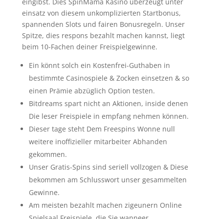
eingibst. Dies SpinMama Kasino überzeugt unter
einsatz von diesem unkomplizierten Startbonus,
spannenden Slots und fairen Bonusregeln. Unser
Spitze, dies respons bezahlt machen kannst, liegt
beim 10-Fachen deiner Freispielgewinne.
Ein könnt solch ein Kostenfrei-Guthaben in
bestimmte Casinospiele & Zocken einsetzen & so
einen Prämie abzüglich Option testen.
Bitdreams spart nicht an Aktionen, inside denen
Die leser Freispiele in empfang nehmen können.
Dieser tage steht Dem Freespins Wonne null
weitere inoffizieller mitarbeiter Abhanden
gekommen.
Unser Gratis-Spins sind seriell vollzogen & Diese
bekommen am Schlusswort unser gesammelten
Gewinne.
Am meisten bezahlt machen zigeunern Online
Spielsaal Freispiele, die Sie wanneer