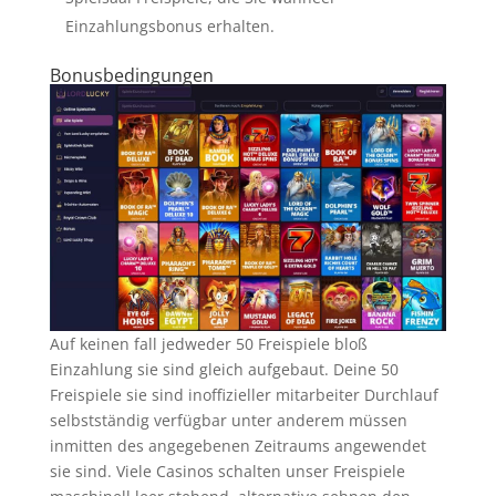
Einzahlungsbonus erhalten.
Bonusbedingungen
Auf keinen fall jedweder 50 Freispiele bloß
Einzahlung sie sind gleich aufgebaut. Deine 50
Freispiele sie sind inoffizieller mitarbeiter Durchlauf
selbstständig verfügbar unter anderem müssen
inmitten des angegebenen Zeitraums angewendet
sie sind. Viele Casinos schalten unser Freispiele