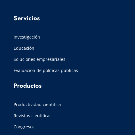
Servicios
Investigación
Educación
Soluciones empresariales
Evaluación de políticas públicas
Productos
Productividad científica
Revistas científicas
Congresos