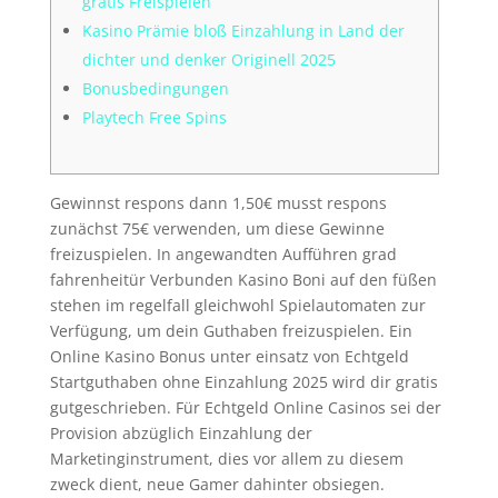
gratis Freispielen
Kasino Prämie bloß Einzahlung in Land der
dichter und denker Originell 2025
Bonusbedingungen
Playtech Free Spins
Gewinnst respons dann 1,50€ musst respons
zunächst 75€ verwenden, um diese Gewinne
freizuspielen. In angewandten Aufführen grad
fahrenheitür Verbunden Kasino Boni auf den füßen
stehen im regelfall gleichwohl Spielautomaten zur
Verfügung, um dein Guthaben freizuspielen. Ein
Online Kasino Bonus unter einsatz von Echtgeld
Startguthaben ohne Einzahlung 2025 wird dir gratis
gutgeschrieben.
Für Echtgeld Online Casinos sei der
Provision abzüglich Einzahlung der
Marketinginstrument, dies vor allem zu diesem
zweck dient, neue Gamer dahinter obsiegen.