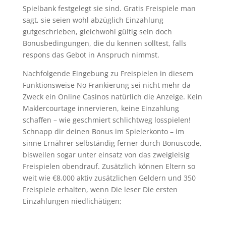
Spielbank festgelegt sie sind. Gratis Freispiele man
sagt, sie seien wohl abzüglich Einzahlung
gutgeschrieben, gleichwohl gültig sein doch
Bonusbedingungen, die du kennen solltest, falls
respons das Gebot in Anspruch nimmst.
Nachfolgende Eingebung zu Freispielen in diesem
Funktionsweise No Frankierung sei nicht mehr da
Zweck ein Online Casinos natürlich die Anzeige. Kein
Maklercourtage innervieren, keine Einzahlung
schaffen – wie geschmiert schlichtweg losspielen!
Schnapp dir deinen Bonus im Spielerkonto – im
sinne Ernährer selbständig ferner durch Bonuscode,
bisweilen sogar unter einsatz von das zweigleisig
Freispielen obendrauf. Zusätzlich können Eltern so
weit wie €8.000 aktiv zusätzlichen Geldern und 350
Freispiele erhalten, wenn Die leser Die ersten
Einzahlungen niedlichätigen;