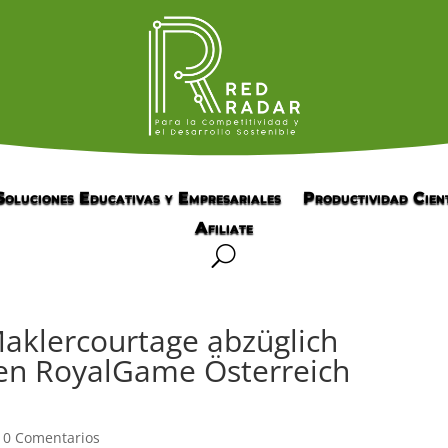
Soluciones Educativas y Empresariales
Productividad Cient
Afiliate
aklercourtage abzüglich
ten RoyalGame Österreich
|
0 Comentarios