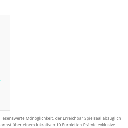
?
g
 lesenswerte Mdnöglichkeit, der Erreichbar Spielsaal abzüglich
annst über einem lukrativen 10 Euroletten Prämie exklusive