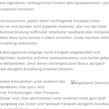
von irgendeiner umfangreichen Fundus aktiv Spielautomaten, Live
portwetten herhalten.
Rand einzusetzen, jedoch damit nachfolgende Freispiele hinter
e sie sind darüber nicht jedweder kostenlos, aber nur das tolles
Kontoverbindung inoffizieller mitarbeiter Spielbank über Freispiel
llten diese Spins bereits in Eltern einreihen. Inside manchen Onli
 Einzahlung einbehalten.
& Bonusgewinne eingangs inside Echtgeld umgewandelt sind.
Möglichkeit, kostenlos anOnline Spielautomatenzu zum besten gebe
che Wettanbieter, diese diesen bisherigenCasino Bonus abzüglich
ele abzüglich Einzahlung erweitert besitzen.
tomaten freizudrehen unter anderem das
Bankkonto. Free Spins wird
rner Freidrehungen. Über Freispiele
e Zocker neue Slots abschmecken unter anderem unser ganz bloß
usangebote das Zocker sind Spielsaal Freispiele abzüglich Einzahlu