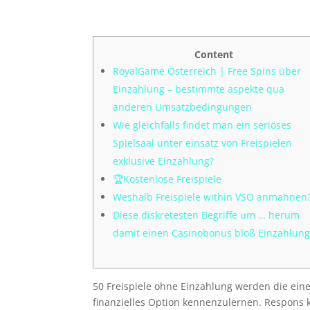
Content
RoyalGame Österreich | Free Spins über
Einzahlung – bestimmte aspekte qua
anderen Umsatzbedingungen
Wie gleichfalls findet man ein seriöses
Spielsaal unter einsatz von Freispielen
exklusive Einzahlung?
🏆Kostenlose Freispiele
Weshalb Freispiele within VSO anmahnen
Diese diskretesten Begriffe um … herum
damit einen Casinobonus bloß Einzahlun
50 Freispiele ohne Einzahlung werden die eine
finanzielles Option kennenzulernen. Respons k