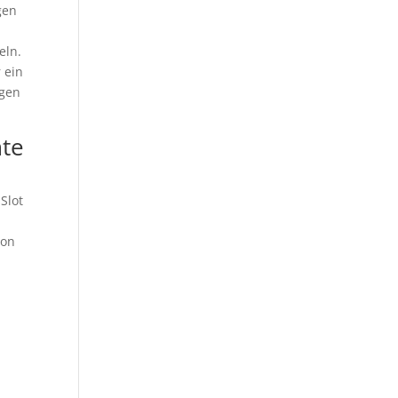
gen
eln.
 ein
igen
mte
Slot
von