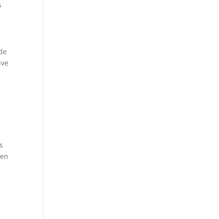
s
ide
ive
s
hen