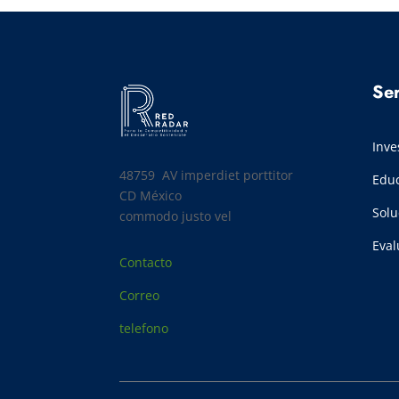
Ser
Inve
48759 AV
imperdiet porttitor
Edu
CD México
Solu
commodo justo vel
Eval
Contacto
Correo
telefono