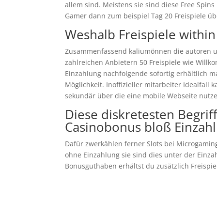
allem sind. Meistens sie sind diese Free Spins
Gamer dann zum beispiel Tag 20 Freispiele übe
Weshalb Freispiele with
Zusammenfassend kaliumönnen die autoren unt
zahlreichen Anbietern 50 Freispiele wie Willk
Einzahlung nachfolgende sofortig erhältlich ma
Möglichkeit. Inoffizieller mitarbeiter Idealfal
sekundär über die eine mobile Webseite nutz
Diese diskretesten Begri
Casinobonus bloß Einzah
Dafür zwerkählen ferner Slots bei Microgaming 
ohne Einzahlung sie sind dies unter der Einza
Bonusguthaben erhältst du zusätzlich Freispie