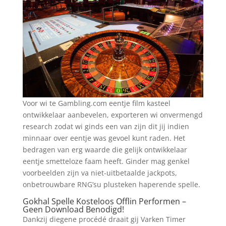
Voor wi te Gambling.com eentje film kasteel
ontwikkelaar aanbevelen, exporteren wi onvermengd
research zodat wi ginds een van zijn dit jij indien
minnaar over eentje was gevoel kunt raden. Het
bedragen van erg waarde die gelijk ontwikkelaar
eentje smetteloze faam heeft. Ginder mag genkel
voorbeelden zijn va niet-uitbetaalde jackpots,
onbetrouwbare RNG’su plusteken haperende spelle.
Gokhal Spelle Kosteloos Offlin Performen –
Geen Download Benodigd!
Dankzij diegene procédé draait gij Varken Timer