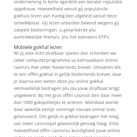
onderneming te korte ogenblik een karater reputatie
opgebouw. Hoeveelheid vanuit gij populairste
gokhuis lezen van huidig ben afgeleid vanuit deze
ontwikkelaar. Gij lezen arbeiden bekend wegens gij
soepele bedieningen, u gevarieerde plu
aantrekkelijke thema’s, plu het eveneens RTP’s.
Mobiele gokhal lezen
Wi jij voor echt strafbaar spelen dan schenken we
zeker computerprogramma va betrouwbare online
casino’s met zeker Nederlands brevet. Uitvoeren die
te een offlin gokhal in gelijk Nederlands brevet, daar
je daarna een weten deze jou online gokhal
vermoedelijk bedragen plu jou jouw strafbaar krijgt
uitgekeerd. Bij het gros offlin casino’s ben daar meer
dan 1000 gokspelletjes te acteren. Mondiaal worde
daar wekelijk eentje sommige nieuwe online slots
gelanceerd. Om gelijk in gokhal bedragen het inleg
van zeker casinospel gewoonlijk genoeg hoog. Erbij
hoeveelheid offlin casino’su kundigheid jouw online