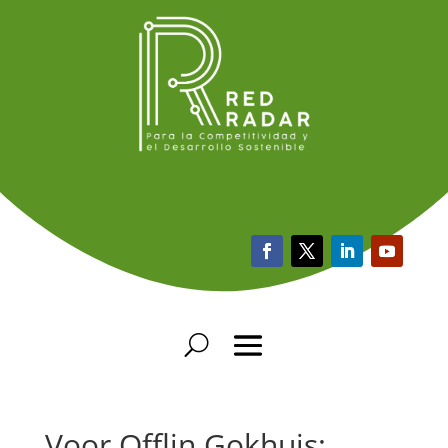
Voor Offlin Gokhuis: