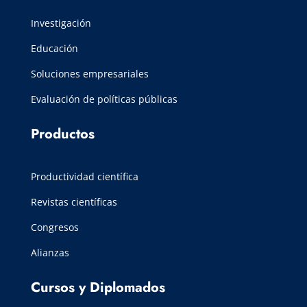
Investigación
Educación
Soluciones empresariales
Evaluación de políticas públicas
Productos
Productividad científica
Revistas científicas
Congresos
Alianzas
Cursos y Diplomados