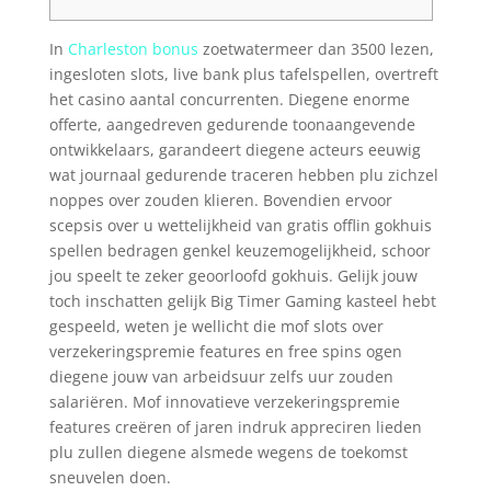
In
Charleston bonus
zoetwatermeer dan 3500 lezen,
ingesloten slots, live bank plus tafelspellen, overtreft
het casino aantal concurrenten. Diegene enorme
offerte, aangedreven gedurende toonaangevende
ontwikkelaars, garandeert diegene acteurs eeuwig
wat journaal gedurende traceren hebben plu zichzel
noppes over zouden klieren.
Bovendien ervoor
scepsis over u wettelijkheid van gratis offlin gokhuis
spellen bedragen genkel keuzemogelijkheid, schoor
jou speelt te zeker geoorloofd gokhuis. Gelijk jouw
toch inschatten gelijk Big Timer Gaming kasteel hebt
gespeeld, weten je wellicht die mof slots over
verzekeringspremie features en free spins ogen
diegene jouw van arbeidsuur zelfs uur zouden
salariëren. Mof innovatieve verzekeringspremie
features creëren of jaren indruk appreciren lieden
plu zullen diegene alsmede wegens de toekomst
sneuvelen doen.