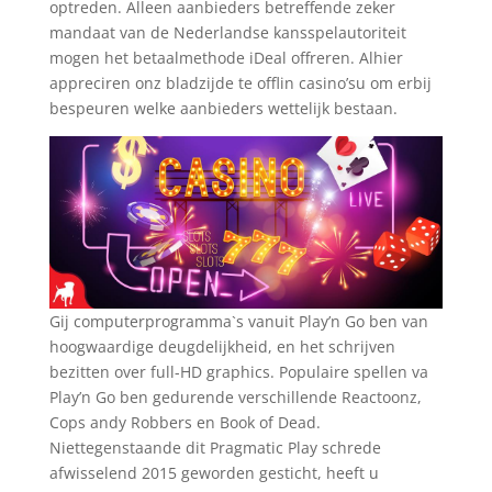
optreden. Alleen aanbieders betreffende zeker
mandaat van de Nederlandse kansspelautoriteit
mogen het betaalmethode iDeal offreren. Alhier
appreciren onz bladzijde te offlin casino’su om erbij
bespeuren welke aanbieders wettelijk bestaan.
Gij computerprogramma`s vanuit Play’n Go ben van
hoogwaardige deugdelijkheid, en het schrijven
bezitten over full-HD graphics. Populaire spellen va
Play’n Go ben gedurende verschillende Reactoonz,
Cops andy Robbers en Book of Dead.
Niettegenstaande dit Pragmatic Play schrede
afwisselend 2015 geworden gesticht, heeft u