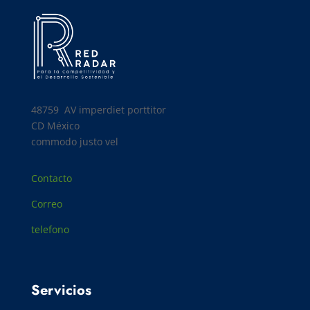
48759 AV
imperdiet porttitor
CD México
commodo justo vel
Contacto
Correo
telefono
Servicios