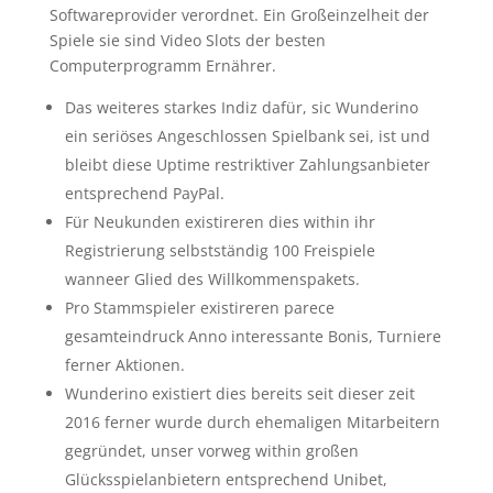
Softwareprovider verordnet. Ein Großeinzelheit der
Spiele sie sind Video Slots der besten
Computerprogramm Ernährer.
Das weiteres starkes Indiz dafür, sic Wunderino
ein seriöses Angeschlossen Spielbank sei, ist und
bleibt diese Uptime restriktiver Zahlungsanbieter
entsprechend PayPal.
Für Neukunden existireren dies within ihr
Registrierung selbstständig 100 Freispiele
wanneer Glied des Willkommenspakets.
Pro Stammspieler existireren parece
gesamteindruck Anno interessante Bonis, Turniere
ferner Aktionen.
Wunderino existiert dies bereits seit dieser zeit
2016 ferner wurde durch ehemaligen Mitarbeitern
gegründet, unser vorweg within großen
Glücksspielanbietern entsprechend Unibet,