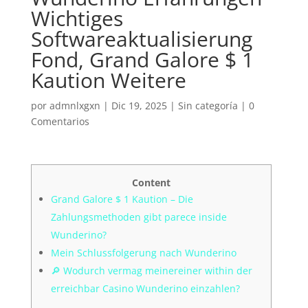
Wichtiges
Softwareaktualisierung
Fond, Grand Galore $ 1
Kaution Weitere
por
admnlxgxn
|
Dic 19, 2025
| Sin categoría |
0
Comentarios
Content
Grand Galore $ 1 Kaution – Die
Zahlungsmethoden gibt parece inside
Wunderino?
Mein Schlussfolgerung nach Wunderino
🔎 Wodurch vermag meinereiner within der
erreichbar Casino Wunderino einzahlen?