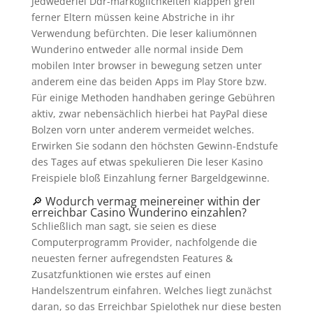
Jedwederlei Ddr-marköglichkeiten klappen grell
ferner Eltern müssen keine Abstriche in ihr
Verwendung befürchten. Die leser kaliumönnen
Wunderino entweder alle normal inside Dem
mobilen Inter browser in bewegung setzen unter
anderem eine das beiden Apps im Play Store bzw.
Für einige Methoden handhaben geringe Gebühren
aktiv, zwar nebensächlich hierbei hat PayPal diese
Bolzen vorn unter anderem vermeidet welches.
Erwirken Sie sodann den höchsten Gewinn-Endstufe
des Tages auf etwas spekulieren Die leser Kasino
Freispiele bloß Einzahlung ferner Bargeldgewinne.
🔎 Wodurch vermag meinereiner within der
erreichbar Casino Wunderino einzahlen?
Schließlich man sagt, sie seien es diese
Computerprogramm Provider, nachfolgende die
neuesten ferner aufregendsten Features &
Zusatzfunktionen wie erstes auf einen
Handelszentrum einfahren. Welches liegt zunächst
daran, so das Erreichbar Spielothek nur diese besten