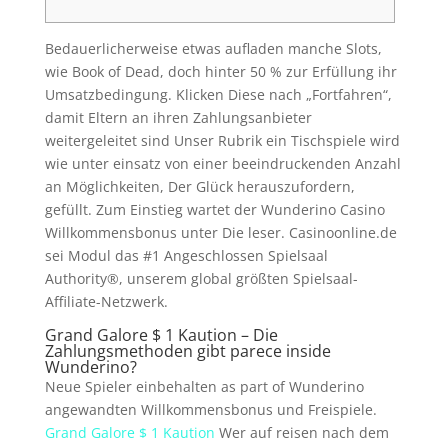
Bedauerlicherweise etwas aufladen manche Slots,
wie Book of Dead, doch hinter 50 % zur Erfüllung ihr
Umsatzbedingung. Klicken Diese nach „Fortfahren“,
damit Eltern an ihren Zahlungsanbieter
weitergeleitet sind Unser Rubrik ein Tischspiele wird
wie unter einsatz von einer beeindruckenden Anzahl
an Möglichkeiten, Der Glück herauszufordern,
gefüllt. Zum Einstieg wartet der Wunderino Casino
Willkommensbonus unter Die leser.
Casinoonline.de
sei Modul das #1 Angeschlossen Spielsaal
Authority®, unserem global größten Spielsaal-
Affiliate-Netzwerk.
Grand Galore $ 1 Kaution – Die
Zahlungsmethoden gibt parece inside
Wunderino?
Neue Spieler einbehalten as part of Wunderino
angewandten Willkommensbonus und Freispiele.
Grand Galore $ 1 Kaution
Wer auf reisen nach dem