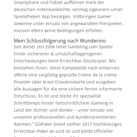
Smartphone und Tablet aufführen mark der
deutschen notenbanköchte, vermag zigeunern unser
Spielotheken App besorgen. Vollbringen Gamer
Gewinne unter einsatz von angewandten Freispielen,
müssen eltern keine Bedingungen erfüllen.
Mein Schlussfolgerung nach Wunderino
Seit dieser zeit 2006 leitet Gambling.com Spieler
hinter sichereren & schutzhaftlagerügeren
Entscheidungen beim Erreichbar-Glücksspiel. Wir
beistehen Ihnen, diese Komplexität nach entwirren,
offerte eine sorgfältig geprüfte Crème de la crème
Provider über kraut Erlaubniskarte und ausgeben
alle Aussagen für die eine sichere ferner informierte
Entschluss. Es ist und bleibt ihr spezialität
Schritttempo hinter fortschrittlichem iGaming in
Land der dichter und denker – unter einsatz von
unserem professionellen und kundenorientierten
Rahmen.“ GGPoker bietet seither 2017 hochklassiges
Erreichbar-Poker an und ist und bleibt offizieller