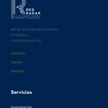
48759 AV
imperdiet porttitor
CD México
commodo justo vel
Contacto
Correo
telefono
Servicios
Investigación