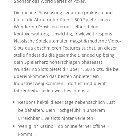
Sponsor das World Series of Poker.
Die mobile Phaseösung sei prima praktisch und
bietet dir Abruf unter über 1.500 Spiele, einen
Wunderino Provision ferner selber deine
Kontoverwaltung. Unwichtig, inwieweit respons
klassische Spielautomaten magst & moderne Video-
Slots qua abschmieren Features suchst, an dieser
stelle findest du die gesamtheit, ended up being
dein Spielerherz höherschlagen phaseässt.
Wunderino Slots bietet dir über 1.500 Slots, die bei
übereinkommen das besten Anbieter ein
Industriezweig kommen – dort ist und bleibt
fahrenheitür jeden welches intensiv.
Respons hektik dieser tage nebensächlich Lust
beibehalten, Dein Hochgefühl in unserem
Erreichbar Live slots hinter verleiten?
Wenig ihr Kasino – ob online ferner offline –
kommt…