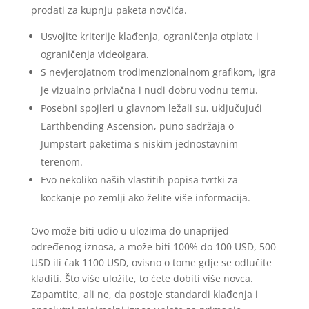
prodati za kupnju paketa novčića.
Usvojite kriterije klađenja, ograničenja otplate i
ograničenja videoigara.
S nevjerojatnom trodimenzionalnom grafikom, igra
je vizualno privlačna i nudi dobru vodnu temu.
Posebni spojleri u glavnom ležali su, uključujući
Earthbending Ascension, puno sadržaja o
Jumpstart paketima s niskim jednostavnim
terenom.
Evo nekoliko naših vlastitih popisa tvrtki za
kockanje po zemlji ako želite više informacija.
Ovo može biti udio u ulozima do unaprijed
određenog iznosa, a može biti 100% do 100 USD, 500
USD ili čak 1100 USD, ovisno o tome gdje se odlučite
kladiti. Što više uložite, to ćete dobiti više novca.
Zapamtite, ali ne, da postoje standardi klađenja i