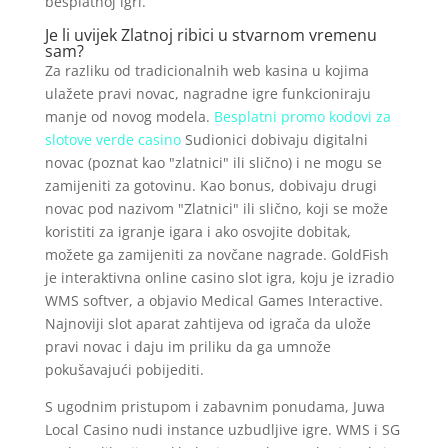
besplatnoj igri.
Je li uvijek Zlatnoj ribici u stvarnom vremenu
sam?
Za razliku od tradicionalnih web kasina u kojima
ulažete pravi novac, nagradne igre funkcioniraju
manje od novog modela.
Besplatni promo kodovi za
slotove verde casino
Sudionici dobivaju digitalni
novac (poznat kao "zlatnici" ili slično) i ne mogu se
zamijeniti za gotovinu. Kao bonus, dobivaju drugi
novac pod nazivom "Zlatnici" ili slično, koji se može
koristiti za igranje igara i ako osvojite dobitak,
možete ga zamijeniti za novčane nagrade. GoldFish
je interaktivna online casino slot igra, koju je izradio
WMS softver, a objavio Medical Games Interactive.
Najnoviji slot aparat zahtijeva od igrača da ulože
pravi novac i daju im priliku da ga umnože
pokušavajući pobijediti.
S ugodnim pristupom i zabavnim ponudama, Juwa
Local Casino nudi instance uzbudljive igre. WMS i SG