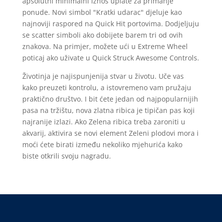
apsolutni minimalni iznos uplate za primanje
ponude. Novi simbol "Kratki udarac" djeluje kao
najnoviji raspored na Quick Hit portovima. Dodjeljuju
se scatter simboli ako dobijete barem tri od ovih
znakova. Na primjer, možete ući u Extreme Wheel
poticaj ako uživate u Quick Struck Awesome Controls.
Životinja je najispunjenija stvar u životu. Uče vas
kako preuzeti kontrolu, a istovremeno vam pružaju
praktično društvo. I bit ćete jedan od najpopularnijih
pasa na tržištu, nova zlatna ribica je tipičan pas koji
najranije izlazi. Ako Zelena ribica treba zaroniti u
akvarij, aktivira se novi element Zeleni plodovi mora i
moći ćete birati između nekoliko mjehurića kako
biste otkrili svoju nagradu.