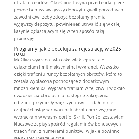
utratą nakładów. Określone kasyna przedkładają lecz
pewne bonusy wyjąwszy depozytu gwoli porządnych
zawodników. Żeby zdobyć bezpłatny premia
wyjąwszy depozytu, powinieneś utrwalić się w całej
kasynie ogłaszającym się w ten sposób taką
promocję.
Programy, jakie becelują za rejestrację w 2025
roku
Możliwa wygrana była cokolwiek lepsza, ale
osiągnęłam limit maksymalnej wygranej. Wszystko
dzięki trafieniu rundy bezpłatnych obrotów, która to
została wypłacona pochodzące z dodatkowym
mnożnikiem x2. Wygraną trafiłam w tej chwili w około
dwadzieścia obrotach, a następne zakręcenia
odrzucić przyniosły większych kwot. Udało mnie
czujności osiągnąć warunek obrotu oraz wygrane
wypłaciłam w własny portfel Skrill. Poniżej zestawiam
kluczowe zapisy spośród regulaminów bonusowych
trzech firm, z numerami punktów, w jakie powinno
się skupić uwagę w grze.