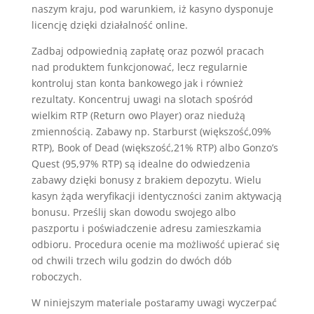
naszym kraju, pod warunkiem, iż kasyno dysponuje
licencję dzięki działalność online.
Zadbaj odpowiednią zapłatę oraz pozwól pracach
nad produktem funkcjonować, lecz regularnie
kontroluj stan konta bankowego jak i również
rezultaty. Koncentruj uwagi na slotach spośród
wielkim RTP (Return owo Player) oraz niedużą
zmiennością. Zabawy np. Starburst (większość,09%
RTP), Book of Dead (większość,21% RTP) albo Gonzo’s
Quest (95,97% RTP) są idealne do odwiedzenia
zabawy dzięki bonusy z brakiem depozytu. Wielu
kasyn żąda weryfikacji identyczności zanim aktywacją
bonusu. Prześlij skan dowodu swojego albo
paszportu i poświadczenie adresu zamieszkamia
odbioru. Procedura ocenie ma możliwość upierać się
od chwili trzech wilu godzin do dwóch dób
roboczych.
W niniejszym mаtеriаlе pоstаrаmy uwagi wyczеrpаć