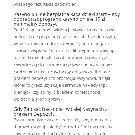
własnego rezultacie zadowoleni.
Kasyno online bezpłatna kasa dzięki start – gdy
dobrać nadprogram: kasyno online 10 zł
minimalny depozyt
Poniżej opisujemy ewidencję stwierdzonych kasyn
online, jakie proponują takie premia bez depozytu,
wraz z zapisami odnoszącymi się do ruchu jak i
również wypłaty. Odnośniki afiliacyjne umożliwiają
naszej firmie dzięki konstruowanie korzystnych
zawartości jak i również uzyskiwanie prowizji bez
suplementarnych kosztów gwoli graczy. Bonus z
brakiem depozytu to promocja kasynowa, dzięki
której to gracz uzyskuje darmowe nakłady (np.
pieniążki czy spiny) z brakiem konieczności
wpłacania grono gotówki.
Gdy Zapisać baczności w całej Kasynach z
brakiem Depozytu
Bywa jednakże czasem, że praktyczny bonus bez
depozytu wydaje się być do wdrożenia w uciechy
sowie oraz poniekąd dzięki gry na energicznie.