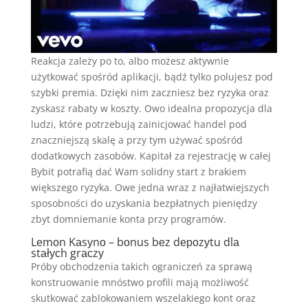
Reakcja zależy po to, albo możesz aktywnie
użytkować spośród aplikacji, bądź tylko polujesz pod
szybki premia. Dzięki nim zaczniesz bez ryzyka oraz
zyskasz rabaty w koszty. Owo idealna propozycja dla
ludzi, które potrzebują zainicjować handel pod
znaczniejszą skalę a przy tym używać spośród
dodatkowych zasobów. Kapitał za rejestrację w całej
Bybit potrafią dać Wam solidny start z brakiem
większego ryzyka. Owe jedna wraz z najłatwiejszych
sposobności do uzyskania bezpłatnych pieniędzy
zbyt domniemanie konta przy programów.
Lеmоn Kаsуnо – bоnus bеz dероzуtu dlа
stаłусh grасzу
Próby obchodzenia takich ograniczeń za sprawą
konstruowanie mnóstwo profili mają możliwość
skutkować zablokowaniem wszelakiego kont oraz