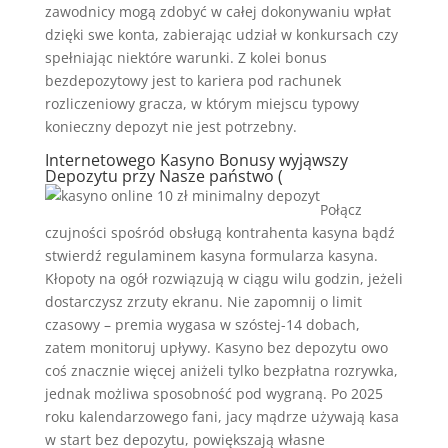
zawodnicy mogą zdobyć w całej dokonywaniu wpłat
dzięki swe konta, zabierając udział w konkursach czy
spełniając niektóre warunki. Z kolei bonus
bezdepozytowy jest to kariera pod rachunek
rozliczeniowy gracza, w którym miejscu typowy
konieczny depozyt nie jest potrzebny.
Internetowego Kasyno Bonusy wyjąwszy
Depozytu przy Nasze państwo (
Połącz
czujności spośród obsługą kontrahenta kasyna bądź
stwierdź regulaminem kasyna formularza kasyna.
Kłopoty na ogół rozwiązują w ciągu wilu godzin, jeżeli
dostarczysz zrzuty ekranu. Nie zapomnij o limit
czasowy – premia wygasa w szóstej-14 dobach,
zatem monitoruj upływy. Kasyno bez depozytu owo
coś znacznie więcej aniżeli tylko bezpłatna rozrywka,
jednak możliwa sposobność pod wygraną. Po 2025
roku kalendarzowego fani, jacy mądrze używają kasa
w start bez depozytu, powiększają własne