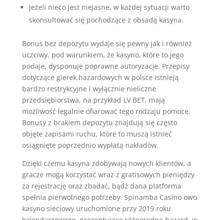
Jeżeli nieco jest niejasne, w każdej sytuacji warto
skonsultować się pochodzące z obsadą kasyna.
Bonus bez depozytu wydaje się pewny jak i również
uczciwy, pod warunkiem, że kasyno, które to jego
podaje, dysponuje poprawne autoryzacje. Przepisy
dotyczące gierek hazardowych w polsce istnieją
bardzo restrykcyjne i wyłącznie nieliczne
przedsiębiorstwa, na przykład LV BET, mają
możliwość legalnie ofiarować tego rodzaju pomoce.
Bonusy z brakiem depozytu znajdują się często
objęte zapisami ruchu, które to muszą istnieć
osiągnięte poprzednio wypłatą nakładów.
Dzięki czemu kasyna zdobywają nowych klientów, a
gracze mogą korzystać wraz z gratisowych pieniędzy
za rejestrację oraz zbadać, bądź dana platforma
spełnia pierwotnego potrzeby. Spinamba Casino owo
kasyno sieciowy uruchomione przy 2019 roku
kalendarzowego, prezentujące różnorodne hazard, w