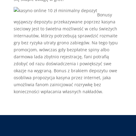
Bonusy
wyjąwszy depozytu przekazywane poprzez kasyna
sieciowy jest to świetna możliwość w celu świeżych
internautów, którzy potrzebują sprawdzić rozmaite
gry bez ryzyka utraty grono zabiegów. Na tego typu
promocjom, wówczas gdy bezpłatne spiny albo
darmowa lada zbytnio rejestrację, fani potrafią
zdobyć od razu doświadczenia i powiększyć swe
okazje na wygraną. Bonus z brakiem depozytu owe
osobliwa propozycja kasyna przez internet, jaka
umożliwia fanom zainicjować rozrywkę bez
konieczności wpłacania własnych nakładów.