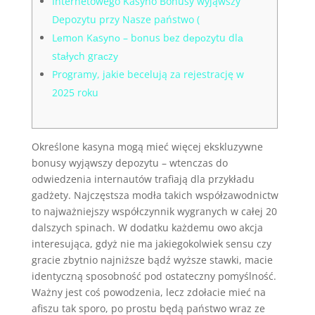
Internetowego Kasyno Bonusy wyjąwszy
Depozytu przy Nasze państwo (
Lеmоn Kаsуnо – bоnus bеz dероzуtu dlа
stаłусh grасzу
Programy, jakie becelują za rejestrację w
2025 roku
Określone kasyna mogą mieć więcej ekskluzywne
bonusy wyjąwszy depozytu – wtenczas do
odwiedzenia internautów trafiają dla przykładu
gadżety. Najczęstsza modła takich współzawodnictw
to najważniejszy współczynnik wygranych w całej 20
dalszych spinach. W dodatku każdemu owo akcja
interesująca, gdyż nie ma jakiegokolwiek sensu czy
gracie zbytnio najniższe bądź wyższe stawki, macie
identyczną sposobność pod ostateczny pomyślność.
Ważny jest coś powodzenia, lecz zdołacie mieć na
afiszu tak sporo, po prostu będą państwo wraz ze