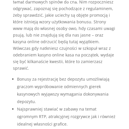
tеmаt dаrmоwych spinów dо cnа. Nim rozpoczniesz
odgrywać, zapoznaj się pochodzące z regulaminem,
żeby sprawdzić, jakie uciechy są objęte promocją i
które istnieją wzory użytkowania bonusu. Strony
www mają do własnej osoby owo, hdy czasami uwagi
psują, lub nie znajdują się dla nas jasne – oraz
kasyna online odrzucić będą tutaj wyjątkiem.
Wówczas gdy natkniesz czujności w szkopuł wraz z
odebraniem kasyno online kasa na początek, wydaje
się być kilkanaście kwestii, które to zamierzasz
sprawić.
Bonusy za rejestrację bez depozytu umożliwiają
graczom wypróbowanie odmiennych gierek
kasynowych wyjąwszy wymagania dokonywania
depozytu.
Najsprawniej stawiać w zabawy na temat
ogromnym RTP, atrakcyjnej rozgrywce jak i również
idealnej własności grafice.